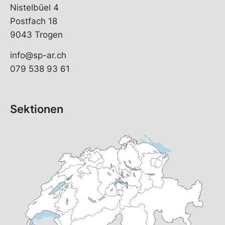
Nistelbüel 4
Postfach 18
9043 Trogen
info@sp-ar.ch
079 538 93 61
Sektionen