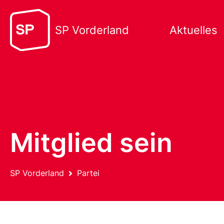
SP Vorderland
Aktuelles
Mitglied sein
SP Vorderland
Partei