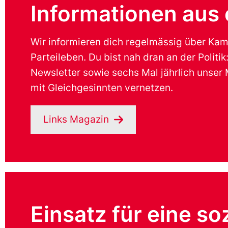
Informationen aus 
Wir informieren dich regelmässig über K
Parteileben. Du bist nah dran an der Politik
Newsletter sowie sechs Mal jährlich unser 
mit Gleichgesinnten vernetzen.
Links Magazin
Einsatz für eine so