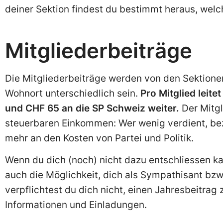
deiner Sektion findest du bestimmt heraus, wel
Mitgliederbeiträge
Die Mitgliederbeiträge werden von den Sektione
Wohnort unterschiedlich sein.
Pro Mitglied leit
und CHF 65 an die SP Schweiz weiter.
Der Mitgl
steuerbaren Einkommen: Wer wenig verdient, bezah
mehr an den Kosten von Partei und Politik.
Wenn du dich (noch) nicht dazu entschliessen ka
auch die Möglichkeit, dich als Sympathisant bz
verpflichtest du dich nicht, einen Jahresbeitrag 
Informationen und Einladungen.