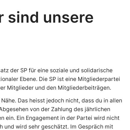
r sind unsere
atz der SP für eine soziale und solidarische
onaler Ebene. Die SP ist eine Mitgliederpartei
er Mitglieder und den Mitgliederbeiträgen.
e Nähe. Das heisst jedoch nicht, dass du in allen
 Abgesehen von der Zahlung des jährlichen
n ein. Ein Engagement in der Partei wird nicht
ch und wird sehr geschätzt. Im Gespräch mit