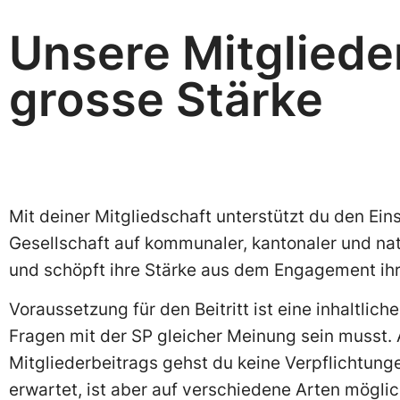
Unsere Mitgliede
grosse Stärke
Mit deiner Mitgliedschaft unterstützt du den Eins
Gesellschaft auf kommunaler, kantonaler und nati
und schöpft ihre Stärke aus dem Engagement ihr
Voraussetzung für den Beitritt ist eine inhaltlich
Fragen mit der SP gleicher Meinung sein musst.
Mitgliederbeitrags gehst du keine Verpflichtunge
erwartet, ist aber auf verschiedene Arten mögli