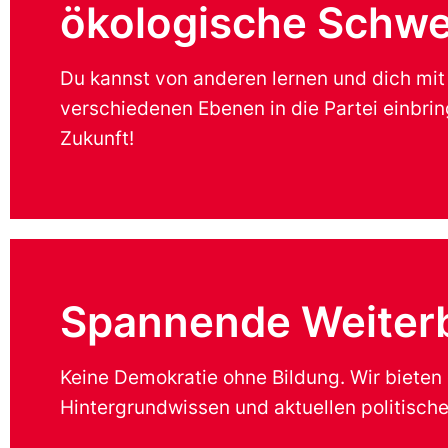
ökologische Schwe
Du kannst von anderen lernen und dich mi
verschiedenen Ebenen in die Partei einbri
Zukunft!
Spannende Weiter
Keine Demokratie ohne Bildung. Wir bieten
Hintergrundwissen und aktuellen politisc