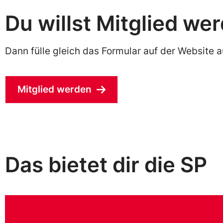
Du willst Mitglied we
Dann fülle gleich das Formular auf der Website a
Mitglied werden
Das bietet dir die SP