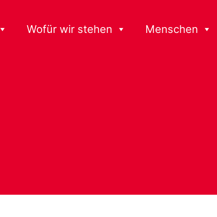
Wofür wir stehen
Menschen