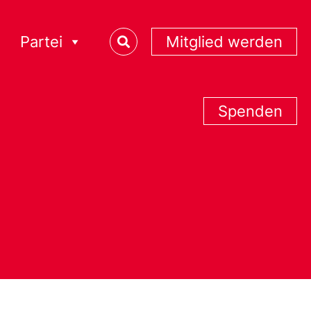
Partei
Mitglied werden
Spenden