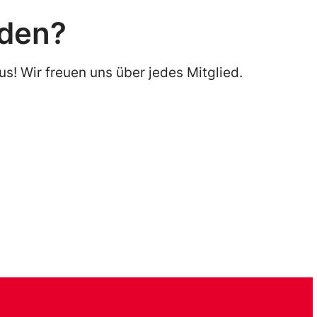
rden?
us! Wir freuen uns über jedes Mitglied.