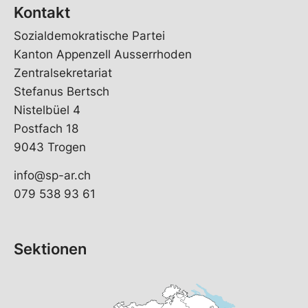
Kontakt
Sozialdemokratische Partei
Kanton Appenzell Ausserrhoden
Zentralsekretariat
Stefanus Bertsch
Nistelbüel 4
Postfach 18
9043 Trogen
info@sp-ar.ch
079 538 93 61
Sektionen