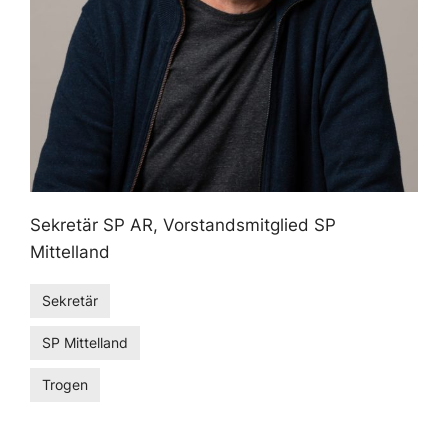
Sekretär SP AR, Vorstandsmitglied SP
Mittelland
Sekretär
SP Mittelland
Trogen