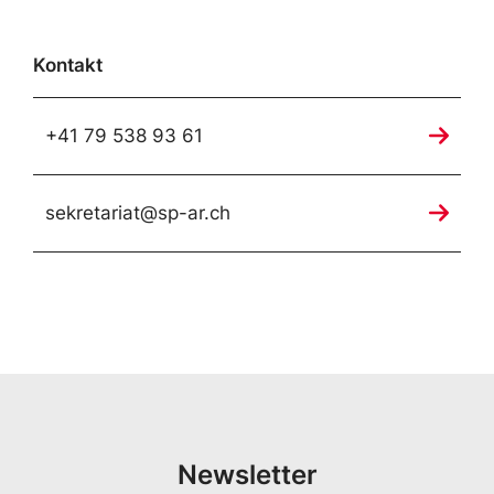
Kontakt
+41 79 538 93 61
sekretariat@sp-ar.ch
Newsletter