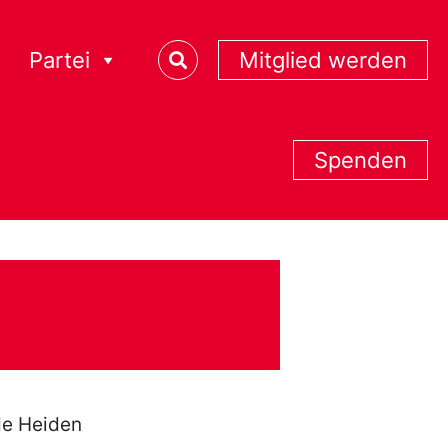
Partei
Mitglied werden
Spenden
de Heiden