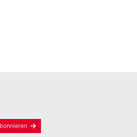
bonnieren