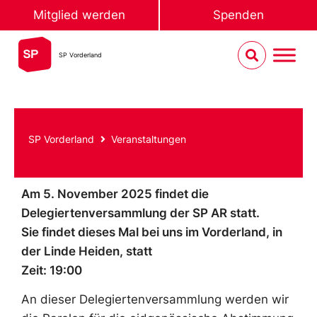
Mitglied werden
Spenden
SP Vorderland
SP Vorderland
Veranstaltungen
Am 5. November 2025 findet die
Delegiertenversammlung der SP AR statt.
Sie findet dieses Mal bei uns im Vorderland, in
der Linde Heiden, statt
Zeit: 19:00
An dieser Delegiertenversammlung werden wir